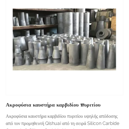
Ακροφύσια καυστήρα καρβιδίου πυριτίου
Ακροφύσια καυστήρα καρβιδίου πυριτίου υψηλής απόδοσης
από τον προμηθευτή Qishuai από τη σειρά Silicon Carbide