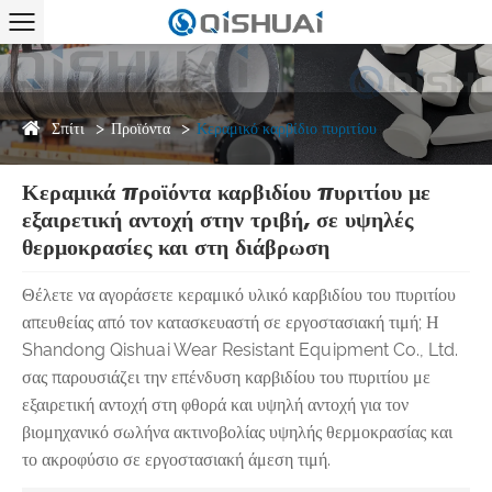
Σπίτι
Προϊόντα
Κεραμικό καρβίδιο πυριτίου
Κεραμικά προϊόντα καρβιδίου πυριτίου με
εξαιρετική αντοχή στην τριβή, σε υψηλές
θερμοκρασίες και στη διάβρωση
Θέλετε να αγοράσετε κεραμικό υλικό καρβιδίου του πυριτίου
απευθείας από τον κατασκευαστή σε εργοστασιακή τιμή; Η
Shandong Qishuai Wear Resistant Equipment Co., Ltd.
σας παρουσιάζει την επένδυση καρβιδίου του πυριτίου με
εξαιρετική αντοχή στη φθορά και υψηλή αντοχή για τον
βιομηχανικό σωλήνα ακτινοβολίας υψηλής θερμοκρασίας και
το ακροφύσιο σε εργοστασιακή άμεση τιμή.