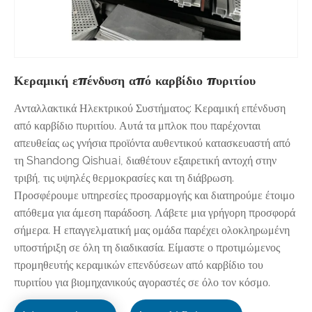
Κεραμική επένδυση από καρβίδιο πυριτίου
Ανταλλακτικά Ηλεκτρικού Συστήματος: Κεραμική επένδυση
από καρβίδιο πυριτίου. Αυτά τα μπλοκ που παρέχονται
απευθείας ως γνήσια προϊόντα αυθεντικού κατασκευαστή από
τη Shandong Qishuai, διαθέτουν εξαιρετική αντοχή στην
τριβή, τις υψηλές θερμοκρασίες και τη διάβρωση.
Προσφέρουμε υπηρεσίες προσαρμογής και διατηρούμε έτοιμο
απόθεμα για άμεση παράδοση. Λάβετε μια γρήγορη προσφορά
σήμερα. Η επαγγελματική μας ομάδα παρέχει ολοκληρωμένη
υποστήριξη σε όλη τη διαδικασία. Είμαστε ο προτιμώμενος
προμηθευτής κεραμικών επενδύσεων από καρβίδιο του
πυριτίου για βιομηχανικούς αγοραστές σε όλο τον κόσμο.