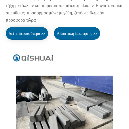
τήξη μετάλλων και πυροσυσσωμάτωση υλικών. Εργοστασιακά
απευθείας, προσαρμοσμένα μεγέθη, ζητήστε δωρεάν
προσφορά τώρα.
Δείτε περισσότερα >>
Αποστολή Ερώτησης >>