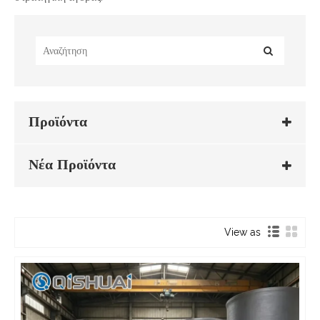
Προϊόντα
Νέα Προϊόντα
View as