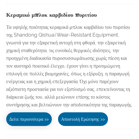
Κεραμικό μπλοκ καρβιδίου πυριτίου
Τα υψηλής ποιότητας κεραμικά μπλοκ καρβιδίου του πυριτίου
της Shandong Qishuai Wear-Resistant Equipment,
γνωστά για την εξαιρετική αντοχή στη φθορά, την εξαιρετική
χημική σταθερότητα, τις ευνοϊκές θερμικές ιδιότητες, την
προηγμένη διαδικασία πυροσυσσωμάτωσης χωρίς πίεση και
τον αυστηρό ποιοτικό έλεγχο, έχουν γίνει η προτιμώμενη
επιλογή σε πολλές βιομηχανίες, όπως η εξόρυξη, η παραγωγή
ενέργειας και η χημική επεξεργασία. Όχι μόνο παρέχουν
αξιόπιστη προστασία για τον εξοπλισμό σας, επεκτείνοντας τη
διάρκεια ζωής του, αλλά μειώνουν επίσης το κόστος
συντήρησης και βελτιώνουν την αποδοτικότητα της παραγωγής.
Δείτε περισσότερα >>
Αποστολή Ερώτησης >>