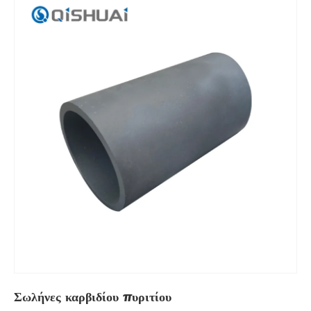
Σωλήνες καρβιδίου πυριτίου