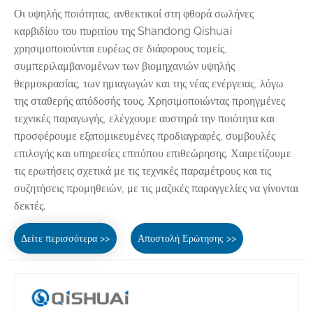
Οι υψηλής ποιότητας, ανθεκτικοί στη φθορά σωλήνες
καρβιδίου του πυριτίου της Shandong Qishuai
χρησιμοποιούνται ευρέως σε διάφορους τομείς,
συμπεριλαμβανομένων των βιομηχανιών υψηλής
θερμοκρασίας, των ημιαγωγών και της νέας ενέργειας, λόγω
της σταθερής απόδοσής τους. Χρησιμοποιώντας προηγμένες
τεχνικές παραγωγής, ελέγχουμε αυστηρά την ποιότητα και
προσφέρουμε εξατομικευμένες προδιαγραφές, συμβουλές
επιλογής και υπηρεσίες επιτόπου επιθεώρησης. Χαιρετίζουμε
τις ερωτήσεις σχετικά με τις τεχνικές παραμέτρους και τις
συζητήσεις προμηθειών, με τις μαζικές παραγγελίες να γίνονται
δεκτές.
Δείτε περισσότερα >>
Αποστολή Ερώτησης >>