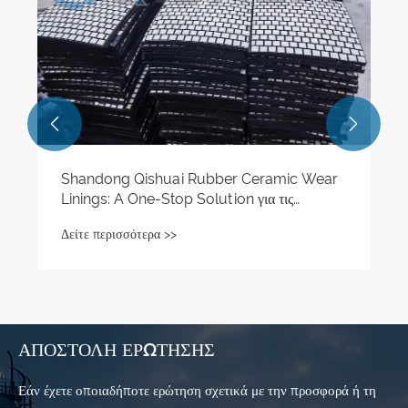
Δείτε περισσότερα >>


ΑΠΟΣΤΟΛΉ ΕΡΏΤΗΣΗΣ
Εάν έχετε οποιαδήποτε ερώτηση σχετικά με την προσφορά ή τη