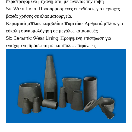
περιστρεφόμενα μηχανήματα, μειώνοντας την τριβή.
Sic Wear Liner: Προσαρμοσμένες επενδύσεις για περιοχές
βαριάς χρήσης σε ελασματουργεία.
Κεραμικό μπλοκ καρβιδίου πυριτίου
: Αρθρωτά μπλοκ για
εύκολη συναρμολόγηση σε μεγάλες κατασκευές.
Sic Ceramic Wear Lining: Προηγμένη επίστρωση για
ενισχυμένη πρόσφυση σε καμπύλες επιφάνειες.