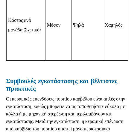
Κόστος ανά
Μέσον
Ψηλά
Χαμηλός
μονάδα (Σχετικό)
Συμβουλές εγκατάστασης και βέλτιστες
πρακτικές
Οι κεραμικές επενδύσεις πυριτίου καρβιδίου είναι απλές στην
εγκατάσταση, καθώς μπορείτε να τις τοποθετήσετε εύκολα με
κόλλα ή με μηχανική στερέωση και περιλαμβάνουν κιτ
εγκατάστασης. Μετά την εγκατάσταση, η κεραμική επένδυση
από καρβίδιο του πυριτίου απαιτεί μόνο περιστασιακό