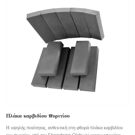
Πλάκα καρβιδίου πυριτίου
Η υψηλής ποιότητας, ανθεκτική στη φθορά πλάκα καρβιδίου