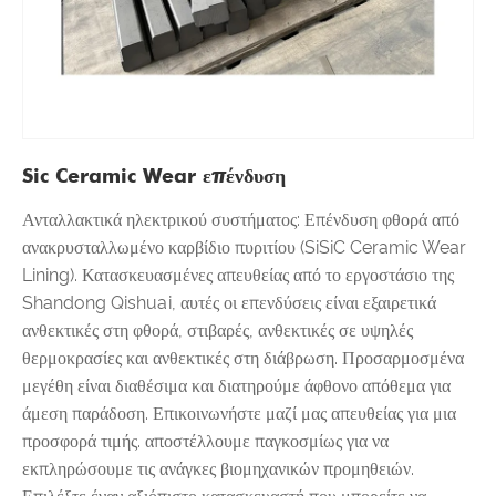
Sic Ceramic Wear επένδυση
Ανταλλακτικά ηλεκτρικού συστήματος: Επένδυση φθορά από
ανακρυσταλλωμένο καρβίδιο πυριτίου (SiSiC Ceramic Wear
Lining). Κατασκευασμένες απευθείας από το εργοστάσιο της
Shandong Qishuai, αυτές οι επενδύσεις είναι εξαιρετικά
ανθεκτικές στη φθορά, στιβαρές, ανθεκτικές σε υψηλές
θερμοκρασίες και ανθεκτικές στη διάβρωση. Προσαρμοσμένα
μεγέθη είναι διαθέσιμα και διατηρούμε άφθονο απόθεμα για
άμεση παράδοση. Επικοινωνήστε μαζί μας απευθείας για μια
προσφορά τιμής. αποστέλλουμε παγκοσμίως για να
εκπληρώσουμε τις ανάγκες βιομηχανικών προμηθειών.