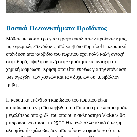
Βασικά Πλεονεκτήματα Προϊόντος
Μάθετε περισσότερα για τη ραχοκοκαλιά των προϊόντων μας,
τις κεραμικές επενδύσεις από καρβίδιο πυριτίου! Η κεραμική
επένδυση από καρβίδιο του πυριτίου έχει πολύ καλή αντοχή
στη φθορά, υψηλή αντοχή στη θερμότητα και αντοχή στη
χημική διάβρωση. Χρησιμοποιείται ευρέως για την επένδυση
των αγωγών, των χοανών και των δοχείων σε περιβάλλον
τριβής.
Η κεραμική επένδυση καρβιδίου του πυριτίου είναι
κατασκευασμένη από καρβίδιο του πυριτίου με κλάσμα μάζας
μεγαλύτερο από 95%, του οποίου η σκληρότητα Vickers θα
μπορούσε να φτάσει τα 2500 HV, ενώ άλλα υλικά όπως η
αλουμίνα ή ο χάλυβας δεν μπορούσαν να φτάσουν ούτε τα