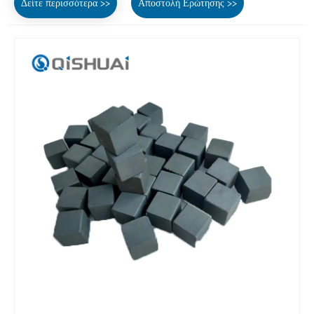
Δείτε περισσότερα >>
Αποστολή Ερώτησης >>