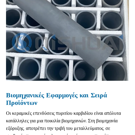
Βιομηχανικές Εφαρμογές και Σειρά
Προϊόντων
Οι κεραμικές επενδύσεις πυριτίου καρβιδίου είναι απόλυτα
κατάλληλες για μια ποικιλία βιομηχανιών. Στη βιομηχανία
εξόρυξης, αποτρέπει την τριβή του μεταλλεύματος. σε