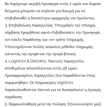
θα παρέχουμε ακριβή προσφορά εντός 2 ωρών και δωρεάν
δείγματα μπορούν να σταλούν για δοκιμή για να
επιβεβαιωθεί η δυνατότητα εφαρμογής του προϊόντος.
3. Επιβεβαίωση παραγγελίας: Υπογράψτε την επίσημη
σύμβαση προμήθειας αφού επιβεβαιώσετε την προσφορά,
τον κύκλο παράδοσης και τον τρόπο πληρωμής.
Υποστηρίζονται πολλές ασφαλείς μέθοδοι πληρωμής,
κάνοντας την αγορά και την αγορά βολική.
4. Logistics & Delivery: Τακτικές παραγγελίες
αποθεμάτων αποστέλλονται εντός 48 ωρών,
προσαρμοσμένες παραγγελίες που παραδίδονται όπως
συμφωνήθηκε. Οι πληροφορίες logistics
παρακολουθούνται παντού για να διασφαλιστεί η έγκαιρη
παράδοση.
5. Παρακολούθηση μετά την πώληση: Επικοινωνήστε μαζί