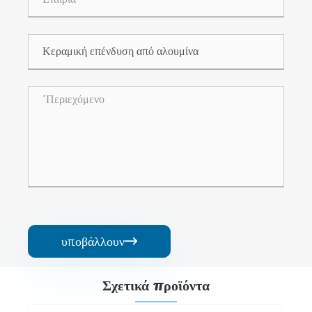
υποβάλλουν

Σχετικά προϊόντα