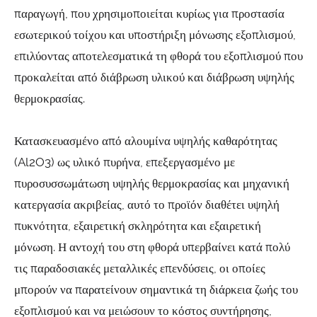
παραγωγή, που χρησιμοποιείται κυρίως για προστασία
εσωτερικού τοίχου και υποστήριξη μόνωσης εξοπλισμού,
επιλύοντας αποτελεσματικά τη φθορά του εξοπλισμού που
προκαλείται από διάβρωση υλικού και διάβρωση υψηλής
θερμοκρασίας.
Κατασκευασμένο από αλουμίνα υψηλής καθαρότητας
(Al2O3) ως υλικό πυρήνα, επεξεργασμένο με
πυροσυσσωμάτωση υψηλής θερμοκρασίας και μηχανική
κατεργασία ακριβείας, αυτό το προϊόν διαθέτει υψηλή
πυκνότητα, εξαιρετική σκληρότητα και εξαιρετική
μόνωση. Η αντοχή του στη φθορά υπερβαίνει κατά πολύ
τις παραδοσιακές μεταλλικές επενδύσεις, οι οποίες
μπορούν να παρατείνουν σημαντικά τη διάρκεια ζωής του
εξοπλισμού και να μειώσουν το κόστος συντήρησης,