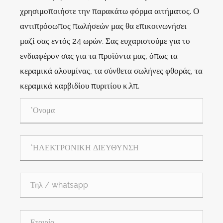
χρησιμοποιήστε την παρακάτω φόρμα αιτήματος. Ο
αντιπρόσωπος πωλήσεών μας θα επικοινωνήσει
μαζί σας εντός 24 ωρών. Σας ευχαριστούμε για το
ενδιαφέρον σας για τα προϊόντα μας, όπως τα
κεραμικά αλουμίνας, τα σύνθετα σωλήνες φθοράς, τα
κεραμικά καρβιδίου πυριτίου κ.λπ.