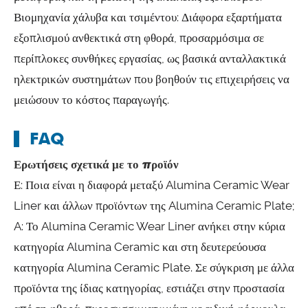
Βιομηχανία χάλυβα και τσιμέντου: Διάφορα εξαρτήματα
εξοπλισμού ανθεκτικά στη φθορά, προσαρμόσιμα σε
περίπλοκες συνθήκες εργασίας, ως βασικά ανταλλακτικά
ηλεκτρικών συστημάτων που βοηθούν τις επιχειρήσεις να
μειώσουν το κόστος παραγωγής.
FAQ
Ερωτήσεις σχετικά με το προϊόν
Ε: Ποια είναι η διαφορά μεταξύ Alumina Ceramic Wear
Liner και άλλων προϊόντων της Alumina Ceramic Plate;
A: Το Alumina Ceramic Wear Liner ανήκει στην κύρια
κατηγορία Alumina Ceramic και στη δευτερεύουσα
κατηγορία Alumina Ceramic Plate. Σε σύγκριση με άλλα
προϊόντα της ίδιας κατηγορίας, εστιάζει στην προστασία