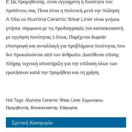
Ε: Ως προμηθευτής, είναι εγγυημένη η ποιότητα του
προϊόντος σας; Ποια είναι η πολιτική μετά την πώληση;
A: Όλα τα Alumina Ceramic Wear Liner είναι γνήσια
γνήσια, σύμφωνα με τις προδιαγραφές του κατασκευαστή,
με εγγύηση ποιότητας 1 έτους. Παρέχεται δωρεάν
επιστροφή και ανταλλαγή για προβλήματα ποιότητας που
δεν προκαλούνται από τον άνθρωπο. Διατίθεται επίσης
πλήρης τεχνική υποστήριξη για την επίλυση όλων των
ερωτήσεων κατά την προμήθεια και τη χρήση.
Hot Tags: Alumina Ceramic Wear Liner, Εργοστάσιο,
Προμηθευτής, Κατασκευαστής, Εξαγωγέας
Σχετική Κατηγορία