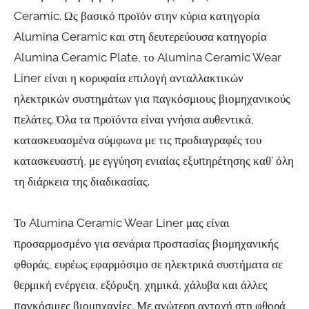
Ceramic. Ως βασικό προϊόν στην κύρια κατηγορία
Alumina Ceramic και στη δευτερεύουσα κατηγορία
Alumina Ceramic Plate, το Alumina Ceramic Wear
Liner είναι η κορυφαία επιλογή ανταλλακτικών
ηλεκτρικών συστημάτων για παγκόσμιους βιομηχανικούς
πελάτες. Όλα τα προϊόντα είναι γνήσια αυθεντικά,
κατασκευασμένα σύμφωνα με τις προδιαγραφές του
κατασκευαστή, με εγγύηση ενιαίας εξυπηρέτησης καθ' όλη
τη διάρκεια της διαδικασίας.
Το Alumina Ceramic Wear Liner μας είναι
προσαρμοσμένο για σενάρια προστασίας βιομηχανικής
φθοράς, ευρέως εφαρμόσιμο σε ηλεκτρικά συστήματα σε
θερμική ενέργεια, εξόρυξη, χημικά, χάλυβα και άλλες
παγκόσμιες βιομηχανίες. Με ανώτερη αντοχή στη φθορά,