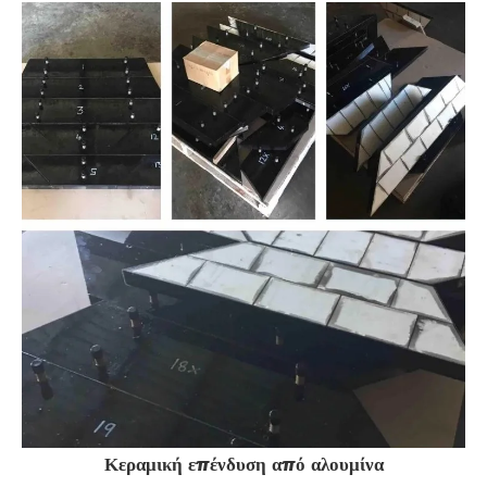
Κεραμική επένδυση από αλουμίνα