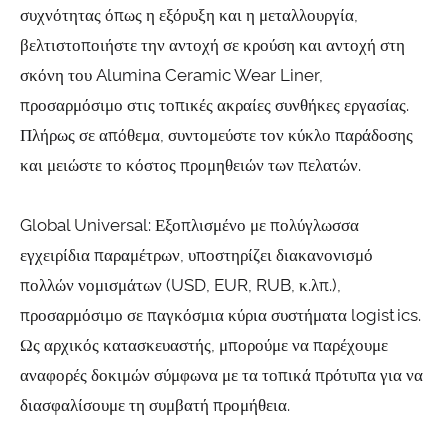
συχνότητας όπως η εξόρυξη και η μεταλλουργία,
βελτιστοποιήστε την αντοχή σε κρούση και αντοχή στη
σκόνη του Alumina Ceramic Wear Liner,
προσαρμόσιμο στις τοπικές ακραίες συνθήκες εργασίας.
Πλήρως σε απόθεμα, συντομεύστε τον κύκλο παράδοσης
και μειώστε το κόστος προμηθειών των πελατών.
Global Universal: Εξοπλισμένο με πολύγλωσσα
εγχειρίδια παραμέτρων, υποστηρίζει διακανονισμό
πολλών νομισμάτων (USD, EUR, RUB, κ.λπ.),
προσαρμόσιμο σε παγκόσμια κύρια συστήματα logistics.
Ως αρχικός κατασκευαστής, μπορούμε να παρέχουμε
αναφορές δοκιμών σύμφωνα με τα τοπικά πρότυπα για να
διασφαλίσουμε τη συμβατή προμήθεια.