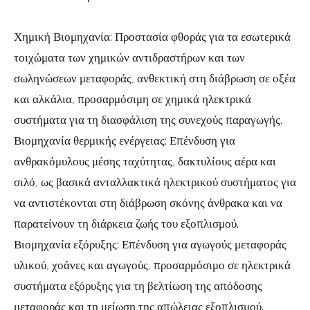
Χημική Βιομηχανία: Προστασία φθοράς για τα εσωτερικά
τοιχώματα των χημικών αντιδραστήρων και των
σωληνώσεων μεταφοράς, ανθεκτική στη διάβρωση σε οξέα
και αλκάλια, προσαρμόσιμη σε χημικά ηλεκτρικά
συστήματα για τη διασφάλιση της συνεχούς παραγωγής.
Βιομηχανία θερμικής ενέργειας: Επένδυση για
ανθρακόμυλους μέσης ταχύτητας, δακτυλίους αέρα και
σιλό, ως βασικά ανταλλακτικά ηλεκτρικού συστήματος για
να αντιστέκονται στη διάβρωση σκόνης άνθρακα και να
παρατείνουν τη διάρκεια ζωής του εξοπλισμού.
Βιομηχανία εξόρυξης: Επένδυση για αγωγούς μεταφοράς
υλικού, χοάνες και αγωγούς, προσαρμόσιμο σε ηλεκτρικά
συστήματα εξόρυξης για τη βελτίωση της απόδοσης
μεταφοράς και τη μείωση της απώλειας εξοπλισμού.