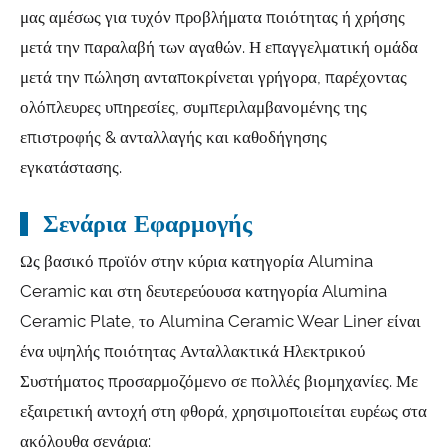
μας αμέσως για τυχόν προβλήματα ποιότητας ή χρήσης
μετά την παραλαβή των αγαθών. Η επαγγελματική ομάδα
μετά την πώληση ανταποκρίνεται γρήγορα, παρέχοντας
ολόπλευρες υπηρεσίες, συμπεριλαμβανομένης της
επιστροφής & ανταλλαγής και καθοδήγησης
εγκατάστασης.
Σενάρια Εφαρμογής
Ως βασικό προϊόν στην κύρια κατηγορία Alumina
Ceramic και στη δευτερεύουσα κατηγορία Alumina
Ceramic Plate, το Alumina Ceramic Wear Liner είναι
ένα υψηλής ποιότητας Ανταλλακτικά Ηλεκτρικού
Συστήματος προσαρμοζόμενο σε πολλές βιομηχανίες. Με
εξαιρετική αντοχή στη φθορά, χρησιμοποιείται ευρέως στα
ακόλουθα σενάρια: