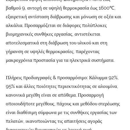
βαθμού 9, αντοχή σε υψηλή θερμοκρασία έως 1600℃,
εξαιρετική αντίσταση διάβρωσης και μόνωση σε οξέα και
αλκάλια. Προσαρμόζεται σε διάφορες πολύπλοκες
βιομηχανικές συνθήκες εργασίας, αντιστέκεται
αποτελεσματικά στη διάβρωση του υλικού και στη
γήρανση σε υψηλές θερμοκρασίες, παρέχοντας
μακροχρόνια προστασία για τα ηλεκτρικά συστήματα.
Πλήρεις προδιαγραφές & προσαρμόσιμο: Κάλυμμα 92%,
95% και άλλες ποιότητες περιεκτικότητας σε αλουμίνα,
κανονικά μεγέθη είναι σε απόθεμα. Προσαρμογή
οποιουδήποτε μεγέθους, πάχους και μεθόδου στερέωσης
είναι διαθέσιμη σύμφωνα με τις συνθήκες εργασίας των
πελατών, ικανοποιώντας τις απαιτήσεις αγοράς
διαφορετικών βιομηχανιών με λογική τιμή.