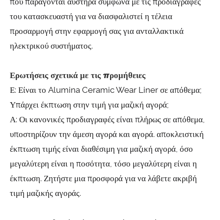
που παράγονται αυστηρά σύμφωνα με τις προδιαγραφές
του κατασκευαστή για να διασφαλιστεί η τέλεια
προσαρμογή στην εφαρμογή σας για ανταλλακτικά
ηλεκτρικού συστήματος.
Ερωτήσεις σχετικά με τις προμήθειες
Ε: Είναι το Alumina Ceramic Wear Liner σε απόθεμα;
Υπάρχει έκπτωση στην τιμή για μαζική αγορά;
Α: Οι κανονικές προδιαγραφές είναι πλήρως σε απόθεμα,
υποστηρίζουν την άμεση αγορά και αγορά. αποκλειστική
έκπτωση τιμής είναι διαθέσιμη για μαζική αγορά, όσο
μεγαλύτερη είναι η ποσότητα, τόσο μεγαλύτερη είναι η
έκπτωση. Ζητήστε μια προσφορά για να λάβετε ακριβή
τιμή μαζικής αγοράς.