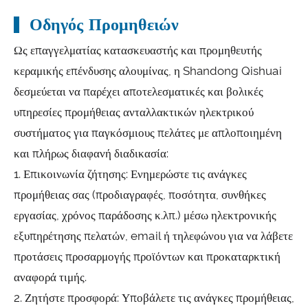
Οδηγός Προμηθειών
Ως επαγγελματίας κατασκευαστής και προμηθευτής
κεραμικής επένδυσης αλουμίνας, η Shandong Qishuai
δεσμεύεται να παρέχει αποτελεσματικές και βολικές
υπηρεσίες προμήθειας ανταλλακτικών ηλεκτρικού
συστήματος για παγκόσμιους πελάτες με απλοποιημένη
και πλήρως διαφανή διαδικασία:
1. Επικοινωνία ζήτησης: Ενημερώστε τις ανάγκες
προμήθειας σας (προδιαγραφές, ποσότητα, συνθήκες
εργασίας, χρόνος παράδοσης κ.λπ.) μέσω ηλεκτρονικής
εξυπηρέτησης πελατών, email ή τηλεφώνου για να λάβετε
προτάσεις προσαρμογής προϊόντων και προκαταρκτική
αναφορά τιμής.
2. Ζητήστε προσφορά: Υποβάλετε τις ανάγκες προμήθειας,