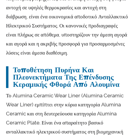
αντοχή σε υψηλές θερμοκρασίες και αντοχή στη
διάβρωση, είναι ένα οικονομικά αποδοτικό Ανταλλακτικό
Ηλεκτρικού Συστήματος. Οι κανονικές προδιαγραφές
είναι πλήρως σε απόθεμα, υποστηρίζουν την άμεση αγορά
και αγορά και η ακριβής προσφορά για προσαρμοσμένες
λύσεις είναι άμεσα διαθέσιμη.
Τοποθέτηση Πυρήνα Και
Πλεονεκτήματα Της Επένδυσης
Κεραμικής Φθορά Από Αλουμίνα
Το Alumina Ceramic Wear Liner (Alumina Ceramic
Wear Liner) εμπίπτει στην κύρια κατηγορία Alumina
Ceramic και στη δευτερεύουσα κατηγορία Alumina
Ceramic Plate. Είναι ένα απαραίτητο βασικό
ανταλλακτικό ηλεκτρικού συστήματος στη βιομηχανική