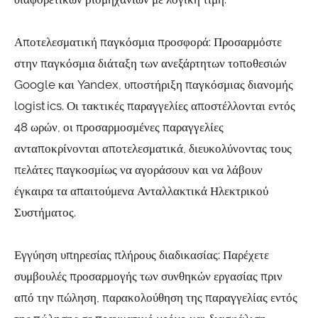
Αποτελεσματική παγκόσμια προσφορά: Προσαρμόστε
στην παγκόσμια διάταξη των ανεξάρτητων τοποθεσιών
Google και Yandex, υποστήριξη παγκόσμιας διανομής
logistics. Οι τακτικές παραγγελίες αποστέλλονται εντός
48 ωρών, οι προσαρμοσμένες παραγγελίες
ανταποκρίνονται αποτελεσματικά, διευκολύνοντας τους
πελάτες παγκοσμίως να αγοράσουν και να λάβουν
έγκαιρα τα απαιτούμενα Ανταλλακτικά Ηλεκτρικού
Συστήματος.
Εγγύηση υπηρεσίας πλήρους διαδικασίας: Παρέχετε
συμβουλές προσαρμογής των συνθηκών εργασίας πριν
από την πώληση, παρακολούθηση της παραγγελίας εντός