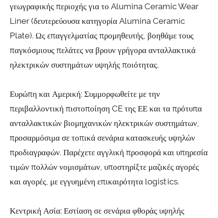
γεωγραφικής περιοχής για το Alumina Ceramic Wear
Liner (δευτερεύουσα κατηγορία Alumina Ceramic
Plate). Ως επαγγελματίας προμηθευτής, βοηθάμε τους
παγκόσμιους πελάτες να βρουν γρήγορα ανταλλακτικά
ηλεκτρικών συστημάτων υψηλής ποιότητας.
Ευρώπη και Αμερική: Συμμορφωθείτε με την
περιβαλλοντική πιστοποίηση CE της ΕΕ και τα πρότυπα
ανταλλακτικών βιομηχανικών ηλεκτρικών συστημάτων,
προσαρμόσιμα σε τοπικά σενάρια κατασκευής υψηλών
προδιαγραφών. Παρέχετε αγγλική προσφορά και υπηρεσία
τιμών πολλών νομισμάτων, υποστηρίξτε μαζικές αγορές
και αγορές, με εγγυημένη επικαιρότητα logistics.
Κεντρική Ασία: Εστίαση σε σενάρια φθοράς υψηλής