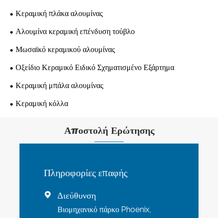
Κεραμική πλάκα αλουμίνας
Αλουμίνα κεραμική επένδυση τούβλο
Μωσαϊκό κεραμικού αλουμίνας
Οξείδιο Κεραμικό Ειδικό Σχηματισμένο Εξάρτημα
Κεραμική μπάλα αλουμίνας
Κεραμική κόλλα
Αποστολή Ερώτησης
Πληροφορίες επαφής
Διεύθυνση

Βιομηχανικό πάρκο Phoenix,