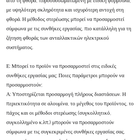
από τη φθορά, πυροσυσσωματωμένη με ειδική φόρμουλα,
με υψηλότερη σκληρότητα και ισχυρότερη αντοχή στη
φθορά. Η μέθοδος στερέωσης μπορεί να προσαρμοστεί
σύμφωνα με τις συνθήκες εργασίας, πιο κατάλληλη για τη
ζήτηση φθοράς των ανταλλακτικών ηλεκτρικού
συστήματος.
Ε: Μπορεί το προϊόν να προσαρμοστεί στις ειδικές
συνθήκες εργασίας μας; Ποιες παράμετροι μπορούν να
προσαρμοστούν;
Α: Υποστηρίζεται προσαρμογή πλήρους διαστάσεων. Η
περιεκτικότητα σε αλουμίνα, το μέγεθος του προϊόντος, το
πάχος και οι μέθοδοι στερέωσης (συγκολλητικό,
συγκολλημένο κ.λπ.) μπορούν να προσαρμοστούν
σύμφωνα με τις συγκεκριμένες συνθήκες εργασίας σας,