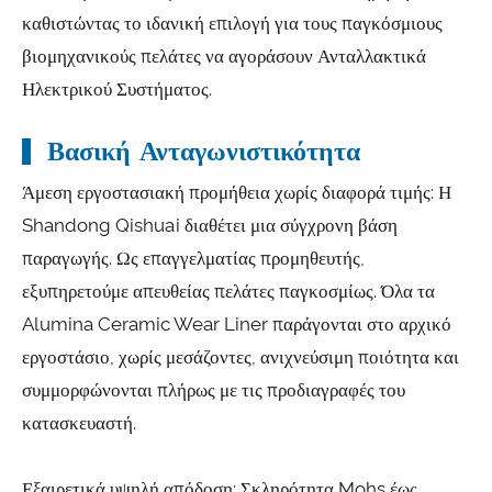
καθιστώντας το ιδανική επιλογή για τους παγκόσμιους
βιομηχανικούς πελάτες να αγοράσουν Ανταλλακτικά
Ηλεκτρικού Συστήματος.
Βασική Ανταγωνιστικότητα
Άμεση εργοστασιακή προμήθεια χωρίς διαφορά τιμής: Η
Shandong Qishuai διαθέτει μια σύγχρονη βάση
παραγωγής. Ως επαγγελματίας προμηθευτής,
εξυπηρετούμε απευθείας πελάτες παγκοσμίως. Όλα τα
Alumina Ceramic Wear Liner παράγονται στο αρχικό
εργοστάσιο, χωρίς μεσάζοντες, ανιχνεύσιμη ποιότητα και
συμμορφώνονται πλήρως με τις προδιαγραφές του
κατασκευαστή.
Εξαιρετικά υψηλή απόδοση: Σκληρότητα Mohs έως