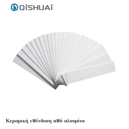
Κεραμική επένδυση από αλουμίνα