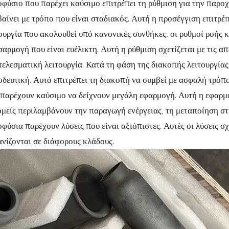
φύσιο που παρέχει καύσιμο επιτρέπει τη ρύθμιση για την παρο
αίνει με τρόπο που είναι σταδιακός. Αυτή η προσέγγιση επιτρέ
ουργία που ακολουθεί υπό κανονικές συνθήκες, οι ρυθμοί ροής κ
αρμογή που είναι ευέλικτη. Αυτή η ρύθμιση σχετίζεται με τις απ
ελεσματική λειτουργία. Κατά τη φάση της διακοπής λειτουργίας
δευτική. Αυτό επιτρέπει τη διακοπή να συμβεί με ασφαλή τρόπ
παρέχουν καύσιμο να δείχνουν μεγάλη εφαρμογή. Αυτή η εφαρμο
ομείς περιλαμβάνουν την παραγωγή ενέργειας, τη μεταποίηση στ
φύσια παρέχουν λύσεις που είναι αξιόπιστες. Αυτές οι λύσεις σχ
νίζονται σε διάφορους κλάδους.