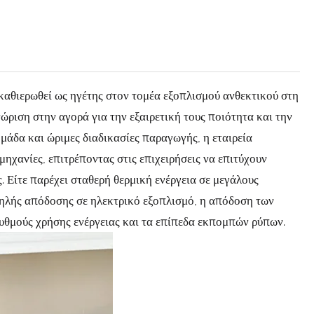
θιερωθεί ως ηγέτης στον τομέα εξοπλισμού ανθεκτικού στη
ριση στην αγορά για την εξαιρετική τους ποιότητα και την
μάδα και ώριμες διαδικασίες παραγωγής, η εταιρεία
ηχανίες, επιτρέποντας στις επιχειρήσεις να επιτύχουν
. Είτε παρέχει σταθερή θερμική ενέργεια σε μεγάλους
ψηλής απόδοσης σε ηλεκτρικό εξοπλισμό, η απόδοση των
υθμούς χρήσης ενέργειας και τα επίπεδα εκπομπών ρύπων.