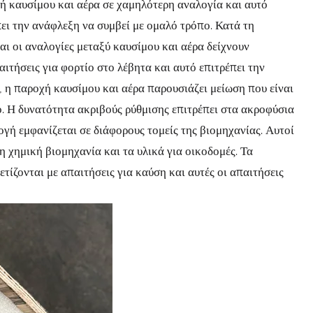
χή καυσίμου και αέρα σε χαμηλότερη αναλογία και αυτό
πει την ανάφλεξη να συμβεί με ομαλό τρόπο. Κατά τη
αι οι αναλογίες μεταξύ καυσίμου και αέρα δείχνουν
αιτήσεις για φορτίο στο λέβητα και αυτό επιτρέπει την
, η παροχή καυσίμου και αέρα παρουσιάζει μείωση που είναι
ο. Η δυνατότητα ακριβούς ρύθμισης επιτρέπει στα ακροφύσια
γή εμφανίζεται σε διάφορους τομείς της βιομηχανίας. Αυτοί
η χημική βιομηχανία και τα υλικά για οικοδομές. Τα
ετίζονται με απαιτήσεις για καύση και αυτές οι απαιτήσεις