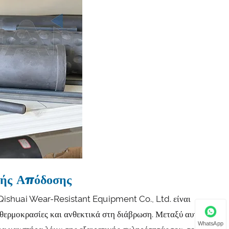
κής Απόδοσης
ishuai Wear-Resistant Equipment Co., Ltd. είναι
θερμοκρασίες και ανθεκτικά στη διάβρωση. Μεταξύ αυτών,
WhatsApp