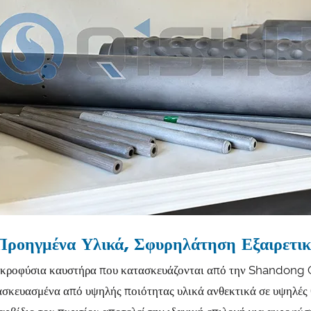
Προηγμένα Υλικά, Σφυρηλάτηση Εξαιρετι
ακροφύσια καυστήρα που κατασκευάζονται από την Shandong Q
ασκευασμένα από υψηλής ποιότητας υλικά ανθεκτικά σε υψηλές 