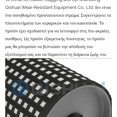
Qishuai Wear-Resistant Equipment Co., Ltd. δεν είναι
ένα συνηθισμένο προστατευτικό στρώμα. Συγκεντρώνει τα
πλεονεκτήματα των κεραμικών και του καουτσούκ. Το
προϊόν έχει σχεδιαστεί για να λειτουργεί στις πιο ακραίες
συνθήκες. Ως προϊόν εξαιρετικής ποιότητας, το προϊόν
μας θα μπορούσε να βελτιώσει την απόδοση του
εξοπλισμού σας και να παρατείνει τη διάρκεια ζωής του.