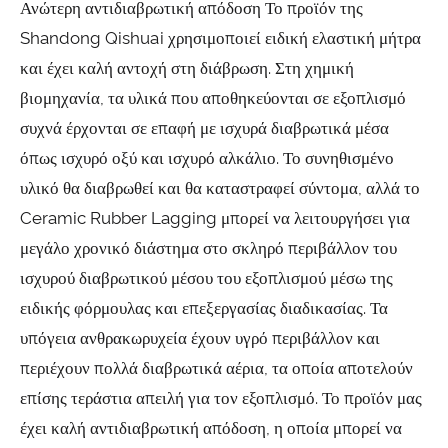
Ανώτερη αντιδιαβρωτική απόδοση Το προϊόν της
Shandong Qishuai χρησιμοποιεί ειδική ελαστική μήτρα
και έχει καλή αντοχή στη διάβρωση. Στη χημική
βιομηχανία, τα υλικά που αποθηκεύονται σε εξοπλισμό
συχνά έρχονται σε επαφή με ισχυρά διαβρωτικά μέσα
όπως ισχυρό οξύ και ισχυρό αλκάλιο. Το συνηθισμένο
υλικό θα διαβρωθεί και θα καταστραφεί σύντομα, αλλά το
Ceramic Rubber Lagging μπορεί να λειτουργήσει για
μεγάλο χρονικό διάστημα στο σκληρό περιβάλλον του
ισχυρού διαβρωτικού μέσου του εξοπλισμού μέσω της
ειδικής φόρμουλας και επεξεργασίας διαδικασίας. Τα
υπόγεια ανθρακωρυχεία έχουν υγρό περιβάλλον και
περιέχουν πολλά διαβρωτικά αέρια, τα οποία αποτελούν
επίσης τεράστια απειλή για τον εξοπλισμό. Το προϊόν μας
έχει καλή αντιδιαβρωτική απόδοση, η οποία μπορεί να