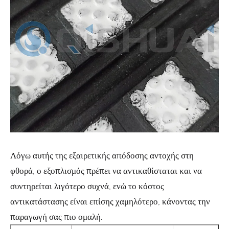
Λόγω αυτής της εξαιρετικής απόδοσης αντοχής στη
φθορά, ο εξοπλισμός πρέπει να αντικαθίσταται και να
συντηρείται λιγότερο συχνά, ενώ το κόστος
αντικατάστασης είναι επίσης χαμηλότερο, κάνοντας την
παραγωγή σας πιο ομαλή.