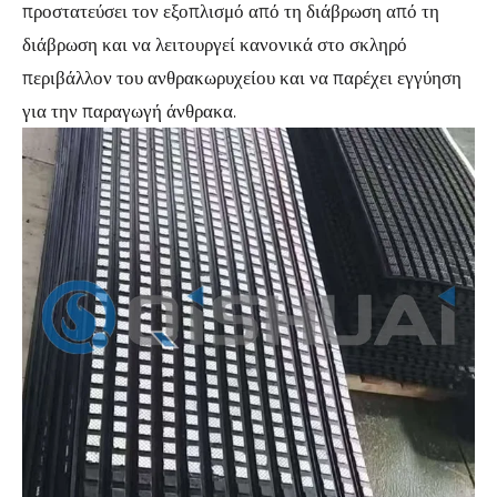
προστατεύσει τον εξοπλισμό από τη διάβρωση από τη
διάβρωση και να λειτουργεί κανονικά στο σκληρό
περιβάλλον του ανθρακωρυχείου και να παρέχει εγγύηση
για την παραγωγή άνθρακα.