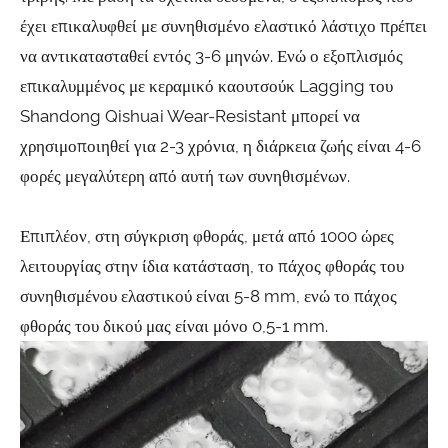
έχει επικαλυφθεί με συνηθισμένο ελαστικό λάστιχο πρέπει
να αντικατασταθεί εντός 3-6 μηνών. Ενώ ο εξοπλισμός
επικαλυμμένος με κεραμικό καουτσούκ Lagging του
Shandong Qishuai Wear-Resistant μπορεί να
χρησιμοποιηθεί για 2-3 χρόνια, η διάρκεια ζωής είναι 4-6
φορές μεγαλύτερη από αυτή των συνηθισμένων.
Επιπλέον, στη σύγκριση φθοράς, μετά από 1000 ώρες
λειτουργίας στην ίδια κατάσταση, το πάχος φθοράς του
συνηθισμένου ελαστικού είναι 5-8 mm, ενώ το πάχος
φθοράς του δικού μας είναι μόνο 0,5-1 mm.