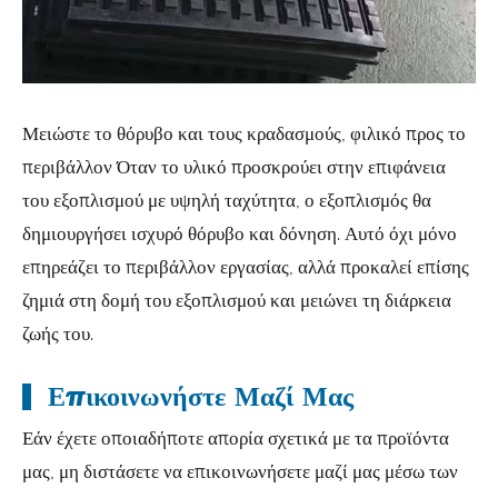
Μειώστε το θόρυβο και τους κραδασμούς, φιλικό προς το
περιβάλλον Όταν το υλικό προσκρούει στην επιφάνεια
του εξοπλισμού με υψηλή ταχύτητα, ο εξοπλισμός θα
δημιουργήσει ισχυρό θόρυβο και δόνηση. Αυτό όχι μόνο
επηρεάζει το περιβάλλον εργασίας, αλλά προκαλεί επίσης
ζημιά στη δομή του εξοπλισμού και μειώνει τη διάρκεια
ζωής του.
Επικοινωνήστε Μαζί Μας
Εάν έχετε οποιαδήποτε απορία σχετικά με τα προϊόντα
μας, μη διστάσετε να επικοινωνήσετε μαζί μας μέσω των