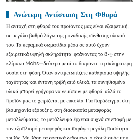
Ανώτερη Αντίσταση Στη Φθορά
Η αντοχή στη φθορά του προϊόντος μας είναι εξαιρετική,
σε μεγάλο βαθμό λόγω της μοναδικής σύνθεσης υλικού
του. Τα κεραμικά σωματίδια μέσα σε αυτό έχουν
εξαιρετικά υψηλή σκληρότητα, φτάνοντας το 8-9 στην
κλίμακα Mohs—δεύτερα μετά το διαμάντι, τη σκληρότερη
ουσία στη φύση. Όταν αντιμετωπίζετε καθάρισμα υψηλής
ταχύτητας και έντονη τριβή από υλικά, τα συνηθισμένα
υλικά μπορεί γρήγορα να γεμίσουν με φθορά, αλλά το
προϊόν μας το χειρίζεται με ευκολία. Για παράδειγμα, στη
βιομηχανία εξόρυξης, στη διαδικασία μεταφοράς
μεταλλεύματος, το μετάλλευμα έρχεται συχνά σε επαφή με
τον εξοπλισμό μεταφοράς και παράγει μεγάλη ποσότητα
τριβής. Με βάση τα σχετικά δεδομένα, ο εξοπλισμός που