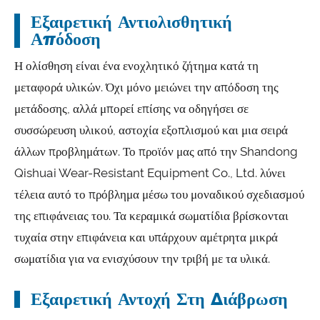
Εξαιρετική Αντιολισθητική
Απόδοση
Η ολίσθηση είναι ένα ενοχλητικό ζήτημα κατά τη
μεταφορά υλικών. Όχι μόνο μειώνει την απόδοση της
μετάδοσης, αλλά μπορεί επίσης να οδηγήσει σε
συσσώρευση υλικού, αστοχία εξοπλισμού και μια σειρά
άλλων προβλημάτων. Το προϊόν μας από την Shandong
Qishuai Wear-Resistant Equipment Co., Ltd. λύνει
τέλεια αυτό το πρόβλημα μέσω του μοναδικού σχεδιασμού
της επιφάνειας του. Τα κεραμικά σωματίδια βρίσκονται
τυχαία στην επιφάνεια και υπάρχουν αμέτρητα μικρά
σωματίδια για να ενισχύσουν την τριβή με τα υλικά.
Εξαιρετική Αντοχή Στη Διάβρωση