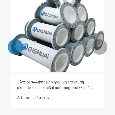


Είναι οι σωλήνες με κεραμική επένδυση
αλουμίνας πιο ακριβοί από τους μεταλλικούς
σωλήνες;
Δείτε περισσότερα >>