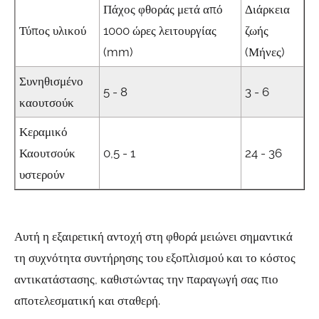
Πάχος φθοράς μετά από
Διάρκεια
Τύπος υλικού
1000 ώρες λειτουργίας
ζωής
(mm)
(Μήνες)
Συνηθισμένο
5 - 8
3 - 6
καουτσούκ
Κεραμικό
Καουτσούκ
0,5 - 1
24 - 36
υστερούν
Αυτή η εξαιρετική αντοχή στη φθορά μειώνει σημαντικά
τη συχνότητα συντήρησης του εξοπλισμού και το κόστος
αντικατάστασης, καθιστώντας την παραγωγή σας πιο
αποτελεσματική και σταθερή.