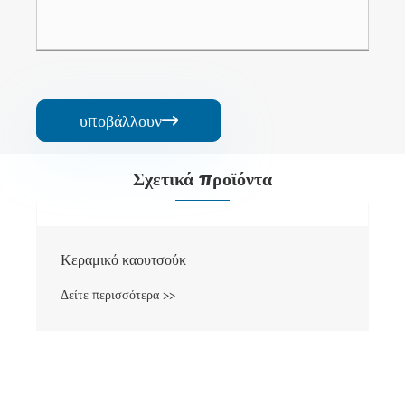
υποβάλλουν

Σχετικά προϊόντα