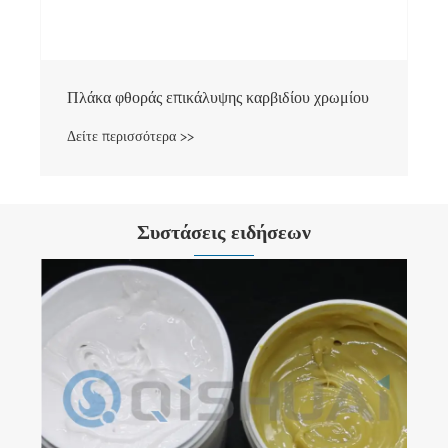
Πλάκα φθοράς επικάλυψης καρβιδίου χρωμίου
Δείτε περισσότερα >>
Συστάσεις ειδήσεων