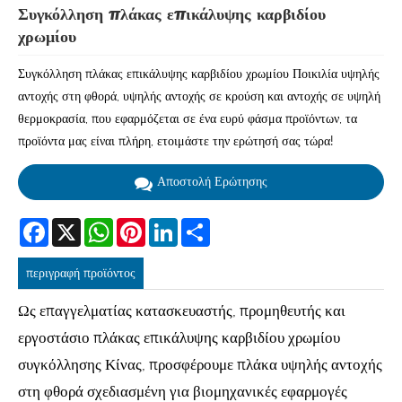
Συγκόλληση πλάκας επικάλυψης καρβιδίου
χρωμίου
Συγκόλληση πλάκας επικάλυψης καρβιδίου χρωμίου Ποικιλία υψηλής
αντοχής στη φθορά, υψηλής αντοχής σε κρούση και αντοχής σε υψηλή
θερμοκρασία, που εφαρμόζεται σε ένα ευρύ φάσμα προϊόντων, τα
προϊόντα μας είναι πλήρη, ετοιμάστε την ερώτησή σας τώρα!
Αποστολή Ερώτησης
Facebook
X
WhatsApp
Pinterest
LinkedIn
Share
περιγραφή προϊόντος
Ως επαγγελματίας κατασκευαστής, προμηθευτής και
εργοστάσιο πλάκας επικάλυψης καρβιδίου χρωμίου
συγκόλλησης Κίνας, προσφέρουμε πλάκα υψηλής αντοχής
στη φθορά σχεδιασμένη για βιομηχανικές εφαρμογές