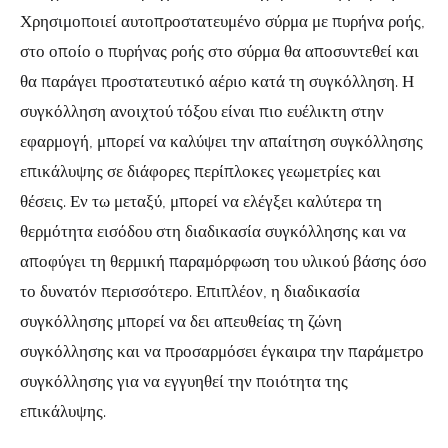
Χρησιμοποιεί αυτοπροστατευμένο σύρμα με πυρήνα ροής,
στο οποίο ο πυρήνας ροής στο σύρμα θα αποσυντεθεί και
θα παράγει προστατευτικό αέριο κατά τη συγκόλληση. Η
συγκόλληση ανοιχτού τόξου είναι πιο ευέλικτη στην
εφαρμογή, μπορεί να καλύψει την απαίτηση συγκόλλησης
επικάλυψης σε διάφορες περίπλοκες γεωμετρίες και
θέσεις. Εν τω μεταξύ, μπορεί να ελέγξει καλύτερα τη
θερμότητα εισόδου στη διαδικασία συγκόλλησης και να
αποφύγει τη θερμική παραμόρφωση του υλικού βάσης όσο
το δυνατόν περισσότερο. Επιπλέον, η διαδικασία
συγκόλλησης μπορεί να δει απευθείας τη ζώνη
συγκόλλησης και να προσαρμόσει έγκαιρα την παράμετρο
συγκόλλησης για να εγγυηθεί την ποιότητα της
επικάλυψης.