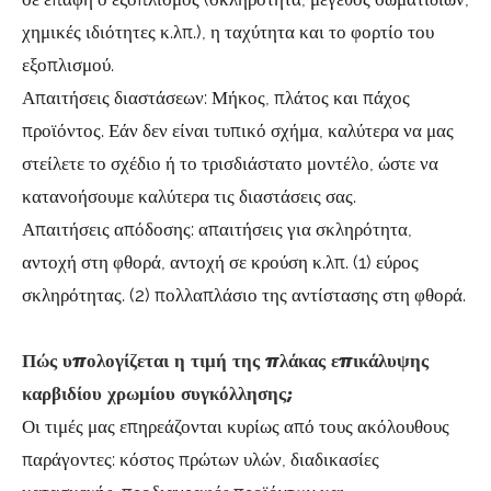
χημικές ιδιότητες κ.λπ.), η ταχύτητα και το φορτίο του
εξοπλισμού.
Απαιτήσεις διαστάσεων: Μήκος, πλάτος και πάχος
προϊόντος. Εάν δεν είναι τυπικό σχήμα, καλύτερα να μας
στείλετε το σχέδιο ή το τρισδιάστατο μοντέλο, ώστε να
κατανοήσουμε καλύτερα τις διαστάσεις σας.
Απαιτήσεις απόδοσης: απαιτήσεις για σκληρότητα,
αντοχή στη φθορά, αντοχή σε κρούση κ.λπ. (1) εύρος
σκληρότητας. (2) πολλαπλάσιο της αντίστασης στη φθορά.
Πώς υπολογίζεται η τιμή της πλάκας επικάλυψης
καρβιδίου χρωμίου συγκόλλησης;
Οι τιμές μας επηρεάζονται κυρίως από τους ακόλουθους
παράγοντες: κόστος πρώτων υλών, διαδικασίες