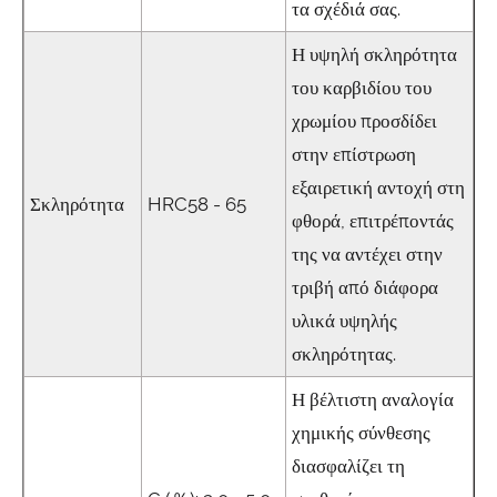
τα σχέδιά σας.
Η υψηλή σκληρότητα
του καρβιδίου του
χρωμίου προσδίδει
στην επίστρωση
εξαιρετική αντοχή στη
Σκληρότητα
HRC58 - 65
φθορά, επιτρέποντάς
της να αντέχει στην
τριβή από διάφορα
υλικά υψηλής
σκληρότητας.
Η βέλτιστη αναλογία
χημικής σύνθεσης
διασφαλίζει τη