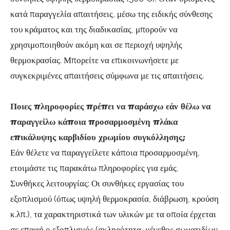
κατά παραγγελία απαιτήσεις, μέσω της ειδικής σύνθεσης
του κράματος και της διαδικασίας, μπορούν να
χρησιμοποιηθούν ακόμη και σε περιοχή υψηλής
θερμοκρασίας. Μπορείτε να επικοινωνήσετε με
συγκεκριμένες απαιτήσεις σύμφωνα με τις απαιτήσεις.
Ποιες πληροφορίες πρέπει να παράσχω εάν θέλω να
παραγγείλω κάποια προσαρμοσμένη πλάκα
επικάλυψης καρβιδίου χρωμίου συγκόλλησης;
Εάν θέλετε να παραγγείλετε κάποια προσαρμοσμένη,
ετοιμάστε τις παρακάτω πληροφορίες για εμάς.
Συνθήκες λειτουργίας: Οι συνθήκες εργασίας του
εξοπλισμού (όπως υψηλή θερμοκρασία, διάβρωση, κρούση
κ.λπ.), τα χαρακτηριστικά των υλικών με τα οποία έρχεται
σε επαφή ο εξοπλισμός (σκληρότητα, μέγεθος σωματιδίων,