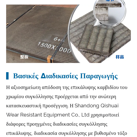
Βασικές Διαδικασίες Παραγωγής
Η αξιοσημείωτη απόδοση της επικάλυψης καρβιδίου του
χρωμίου συγκόλλησης προέρχεται από την ανώτερη
κατασκευαστική προσέγγιση. Η Shandong Qishuai
Wear Resistant Equipment Co., Ltd χρησιμοποιεί
διάφορες προηγμένες διαδικασίες συγκόλλησης
επικάλυψης, διαδικασία συγκόλλησης με βυθισμένο τόξο