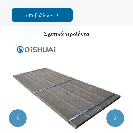
υποβάλλουν

Σχετικά προϊόντα

