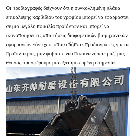
Οι προδιαγραφές δείχνουν ότι η συγκολλημένη πλάκα
επικάλυψης καρβιδίου του χρωμίου μπορεί να εφαρμοστεί
σε μια μεγάλη ποικιλία προϊόντων και μπορεί να
ικανοποιήσει τις απαιτήσεις διαφορετικών βιομηχανικών
εφαρμογών. Εάν έχετε οποιεσδήποτε προδιαγραφές για τα
προϊόντα μας, μην φοβάστε να επικοινωνήσετε μαζί μας.
Θα σας προσφέρουμε μια εξατομικευμένη υπηρεσία.