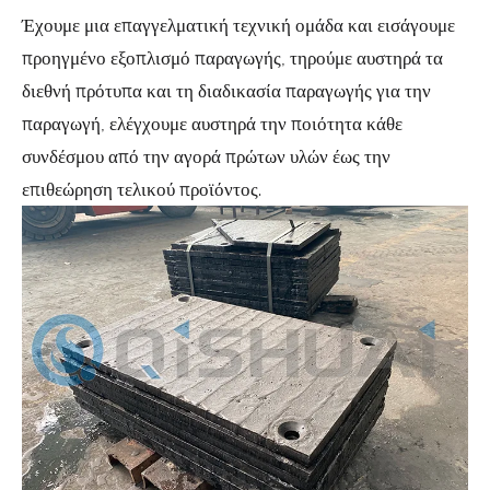
Έχουμε μια επαγγελματική τεχνική ομάδα και εισάγουμε
προηγμένο εξοπλισμό παραγωγής, τηρούμε αυστηρά τα
διεθνή πρότυπα και τη διαδικασία παραγωγής για την
παραγωγή, ελέγχουμε αυστηρά την ποιότητα κάθε
συνδέσμου από την αγορά πρώτων υλών έως την
επιθεώρηση τελικού προϊόντος.