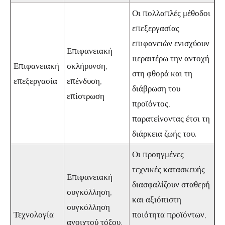
Οι πολλαπλές μέθοδοι
επεξεργασίας
επιφανειών ενισχύουν
Επιφανειακή
περαιτέρω την αντοχή
Επιφανειακή
σκλήρυνση,
στη φθορά και τη
επεξεργασία
επένδυση,
διάβρωση του
επίστρωση
προϊόντος,
παρατείνοντας έτσι τη
διάρκεια ζωής του.
Οι προηγμένες
τεχνικές κατασκευής
Επιφανειακή
διασφαλίζουν σταθερή
συγκόλληση,
και αξιόπιστη
συγκόλληση
Τεχνολογία
ποιότητα προϊόντων,
ανοιχτού τόξου,