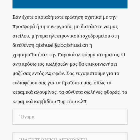
Εάν έχετε οποιαδήποτε ερώτηση σχετικά με την
προσφορά ή τη συνεργασία, μη διστάσετε να μας
στείλετε μήνυμα ηλεκτρονικού ταχυδρομείου στη
διεύθυνση qishuai@zbqishuai.cn ή
χρησιμοποιήστε την παρακάτω φόρμα αιτήματος. Ο
αντιπρόσωπος πωλήσεών μας θα επικοινωνήσει
μαζί σας εντός 24 ωρών. Σας ευχαριστούμε για το
ενδιαφέρον σας για τα προϊόντα μας, όπως τα
κεραμικά αλουμίνας, τα σύνθετα σωλήνες φθοράς, τα
κεραμικά καρβιδίου πυριτίου κ.λπ.