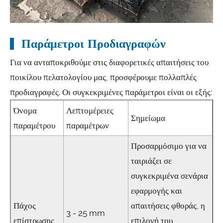
Παράμετροι Προδιαγραφών
Για να ανταποκριθούμε στις διαφορετικές απαιτήσεις του
ποικίλου πελατολογίου μας, προσφέρουμε πολλαπλές
προδιαγραφές. Οι συγκεκριμένες παράμετροι είναι οι εξής:
Όνομα
Λεπτομέρειες
Σημείωμα
παραμέτρου
παραμέτρων
Προσαρμόσιμο για να
ταιριάζει σε
συγκεκριμένα σενάρια
εφαρμογής και
Πάχος
απαιτήσεις φθοράς, η
3 - 25 mm
επίστρωσης
επιλογή του