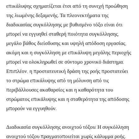
επικάλυψης σχηματίζεται έτσι από τη συνεχή προώθηση
της λιωμένης δεξαμενής. Τα πλεονεκτήματα της
διαδικασίας συγκόλλησης με βυθισμένο τόξο είναι ότι
μπορεί να εγγυηθεί σταθερή ποιότητα συγκόλλησης,
μεγάλο βάθος διείσδυσης και υψηλή απόδοση εργασίας,
ακόμη και η συγκόλληση με επικάλυψη μεγάλης περιοχής
μπορεί να ολοκληρωθεί σε σύντομο χρονικό διάστημα.
Επιπλέον, η προστατευτική δράση της ροής προστατεύει
το στρώμα επικάλυψης από τη μόλυνση από τις
περιβάλλουσες ακαθαρσίες και η καθαρότητα του
στρώματος επικάλυψης και η σταθερότητα της απόδοσης
μπορούν να εγγυηθούν.
Διαδικασία συγκόλλησης ανοιχτού τόξου: Η συγκόλληση
ανοιχτού τόξου πραγματοποιείται χωρίς κάλυμμα ροής.