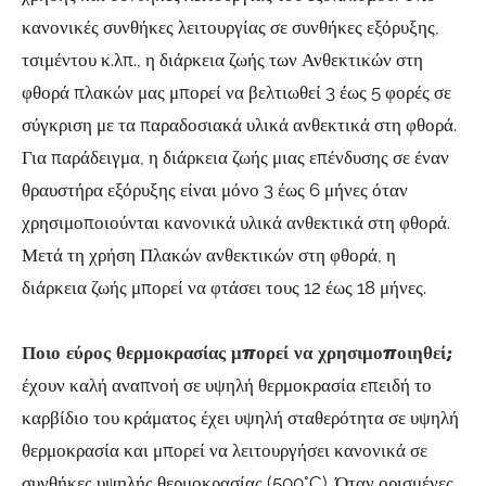
κανονικές συνθήκες λειτουργίας σε συνθήκες εξόρυξης,
τσιμέντου κ.λπ., η διάρκεια ζωής των Ανθεκτικών στη
φθορά πλακών μας μπορεί να βελτιωθεί 3 έως 5 φορές σε
σύγκριση με τα παραδοσιακά υλικά ανθεκτικά στη φθορά.
Για παράδειγμα, η διάρκεια ζωής μιας επένδυσης σε έναν
θραυστήρα εξόρυξης είναι μόνο 3 έως 6 μήνες όταν
χρησιμοποιούνται κανονικά υλικά ανθεκτικά στη φθορά.
Μετά τη χρήση Πλακών ανθεκτικών στη φθορά, η
διάρκεια ζωής μπορεί να φτάσει τους 12 έως 18 μήνες.
Ποιο εύρος θερμοκρασίας μπορεί να χρησιμοποιηθεί;
έχουν καλή αναπνοή σε υψηλή θερμοκρασία επειδή το
καρβίδιο του κράματος έχει υψηλή σταθερότητα σε υψηλή
θερμοκρασία και μπορεί να λειτουργήσει κανονικά σε
συνθήκες υψηλής θερμοκρασίας (500°C). Όταν ορισμένες