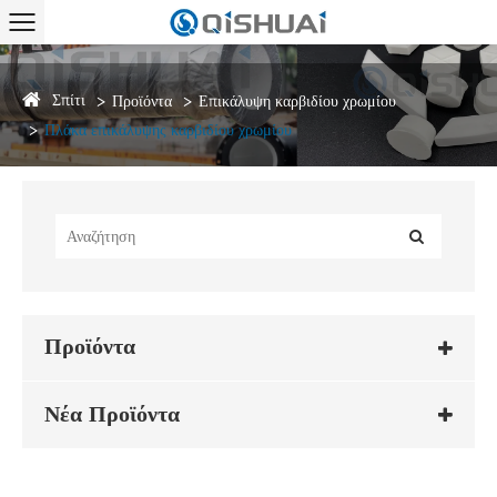
Σπίτι
Προϊόντα
Επικάλυψη καρβιδίου χρωμίου
Πλάκα επικάλυψης καρβιδίου χρωμίου
Προϊόντα
Νέα Προϊόντα