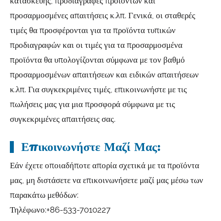
κατασκευής, προδιαγραφές προϊόντων και
προσαρμοσμένες απαιτήσεις κ.λπ. Γενικά, οι σταθερές
τιμές θα προσφέρονται για τα προϊόντα τυπικών
προδιαγραφών και οι τιμές για τα προσαρμοσμένα
προϊόντα θα υπολογίζονται σύμφωνα με τον βαθμό
προσαρμοσμένων απαιτήσεων και ειδικών απαιτήσεων
κ.λπ. Για συγκεκριμένες τιμές, επικοινωνήστε με τις
πωλήσεις μας για μια προσφορά σύμφωνα με τις
συγκεκριμένες απαιτήσεις σας.
Επικοινωνήστε Μαζί Μας:
Εάν έχετε οποιαδήποτε απορία σχετικά με τα προϊόντα
μας, μη διστάσετε να επικοινωνήσετε μαζί μας μέσω των
παρακάτω μεθόδων:
Τηλέφωνο:
+86-533-7010227