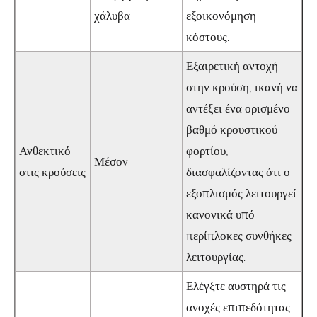
χάλυβα
εξοικονόμηση
κόστους.
Εξαιρετική αντοχή
στην κρούση, ικανή να
αντέξει ένα ορισμένο
βαθμό κρουστικού
Ανθεκτικό
φορτίου,
Μέσον
στις κρούσεις
διασφαλίζοντας ότι ο
εξοπλισμός λειτουργεί
κανονικά υπό
περίπλοκες συνθήκες
λειτουργίας.
Ελέγξτε αυστηρά τις
ανοχές επιπεδότητας