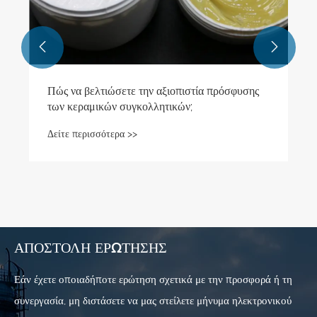


Πώς να βελτιώσετε την αξιοπιστία πρόσφυσης
των κεραμικών συγκολλητικών;
Δείτε περισσότερα >>
ΑΠΟΣΤΟΛΉ ΕΡΏΤΗΣΗΣ
Εάν έχετε οποιαδήποτε ερώτηση σχετικά με την προσφορά ή τη
συνεργασία, μη διστάσετε να μας στείλετε μήνυμα ηλεκτρονικού