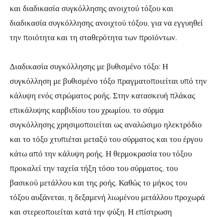
και διαδικασία συγκόλλησης ανοιχτού τόξου και
διαδικασία συγκόλλησης ανοιχτού τόξου, για να εγγυηθεί
την ποιότητα και τη σταθερότητα των προϊόντων.
Διαδικασία συγκόλλησης με βυθισμένο τόξο: Η
συγκόλληση με βυθισμένο τόξο πραγματοποιείται υπό την
κάλυψη ενός στρώματος ροής. Στην κατασκευή πλάκας
επικάλυψης καρβιδίου του χρωμίου, το σύρμα
συγκόλλησης χρησιμοποιείται ως αναλώσιμο ηλεκτρόδιο
και το τόξο χτυπιέται μεταξύ του σύρματος και του έργου
κάτω από την κάλυψη ροής. Η θερμοκρασία του τόξου
προκαλεί την ταχεία τήξη τόσο του σύρματος, του
βασικού μετάλλου και της ροής. Καθώς το μήκος του
τόξου αυξάνεται, η δεξαμενή λιωμένου μετάλλου προχωρά
και στερεοποιείται κατά την ψύξη. Η επίστρωση