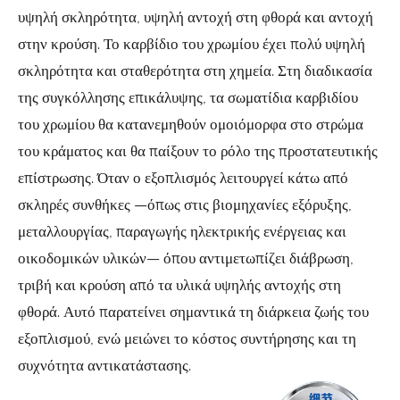
υψηλή σκληρότητα, υψηλή αντοχή στη φθορά και αντοχή
στην κρούση. Το καρβίδιο του χρωμίου έχει πολύ υψηλή
σκληρότητα και σταθερότητα στη χημεία. Στη διαδικασία
της συγκόλλησης επικάλυψης, τα σωματίδια καρβιδίου
του χρωμίου θα κατανεμηθούν ομοιόμορφα στο στρώμα
του κράματος και θα παίξουν το ρόλο της προστατευτικής
επίστρωσης. Όταν ο εξοπλισμός λειτουργεί κάτω από
σκληρές συνθήκες —όπως στις βιομηχανίες εξόρυξης,
μεταλλουργίας, παραγωγής ηλεκτρικής ενέργειας και
οικοδομικών υλικών— όπου αντιμετωπίζει διάβρωση,
τριβή και κρούση από τα υλικά υψηλής αντοχής στη
φθορά. Αυτό παρατείνει σημαντικά τη διάρκεια ζωής του
εξοπλισμού, ενώ μειώνει το κόστος συντήρησης και τη
συχνότητα αντικατάστασης.